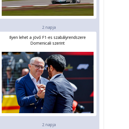
2 napja
Ilyen lehet a jövő F1-es szabályrendszere
Domenicali szerint
2 napja