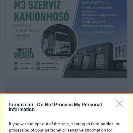
Kövess minket a Facebookon
formula.hu -
Do Not Process My Personal
Information
If you wish to opt-out of the sale, sharing to third parties, or
processing of your personal or sensitive information for