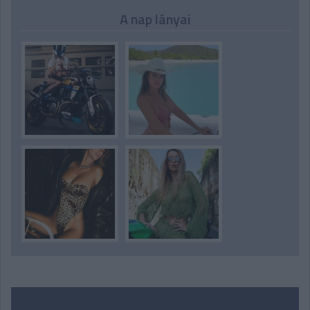
A nap lányai