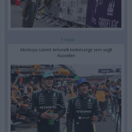
3 napja
Montoya szerint Antonelli kedvessége sem segít
Russellen