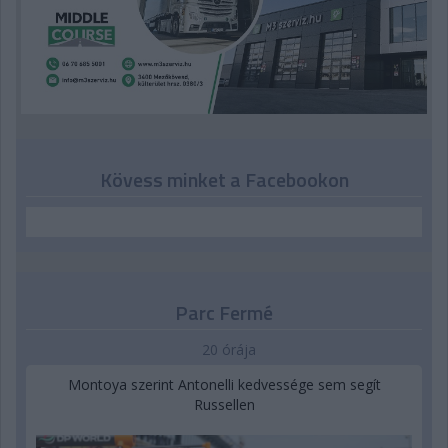
Kövess minket a Facebookon
Parc Fermé
20 órája
Montoya szerint Antonelli kedvessége sem segít
Russellen