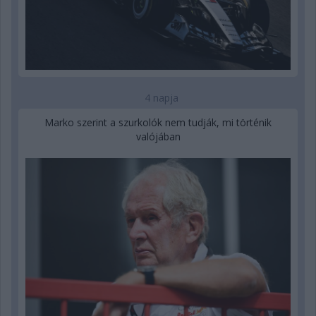
4 napja
Marko szerint a szurkolók nem tudják, mi történik
valójában