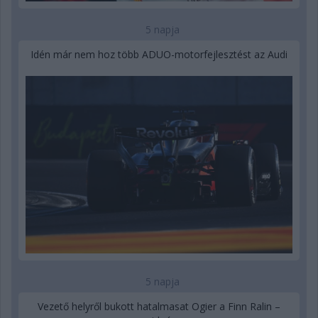
5 napja
Idén már nem hoz több ADUO-motorfejlesztést az Audi
5 napja
Vezető helyről bukott hatalmasat Ogier a Finn Ralin –