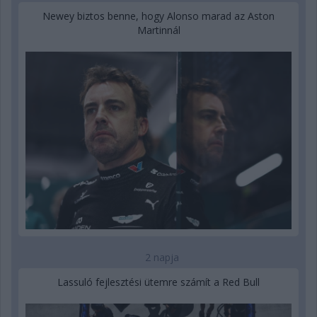
Newey biztos benne, hogy Alonso marad az Aston
Martinnál
2 napja
Lassuló fejlesztési ütemre számít a Red Bull