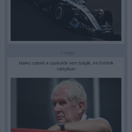
3 napja
Marko szerint a szurkolók nem tudják, mi történik
valójában