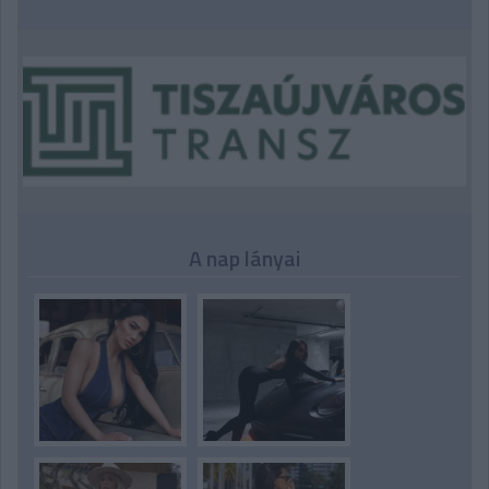
A nap lányai