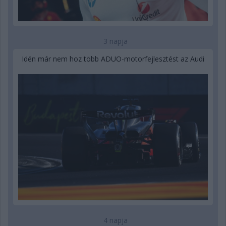
3 napja
Idén már nem hoz több ADUO-motorfejlesztést az Audi
4 napja