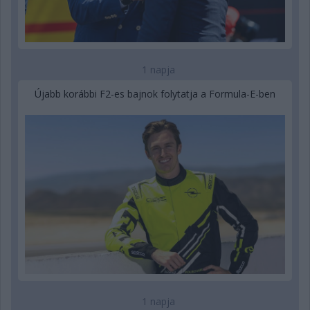
1 napja
Újabb korábbi F2-es bajnok folytatja a Formula-E-ben
1 napja