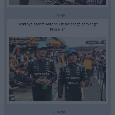
2 napja
Montoya szerint Antonelli kedvessége sem segít
Russellen
3 napja