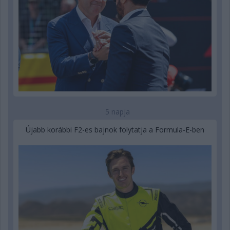
5 napja
Újabb korábbi F2-es bajnok folytatja a Formula-E-ben