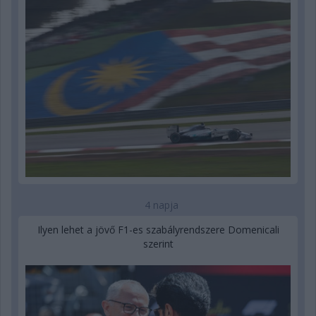
4 napja
Ilyen lehet a jövő F1-es szabályrendszere Domenicali
szerint