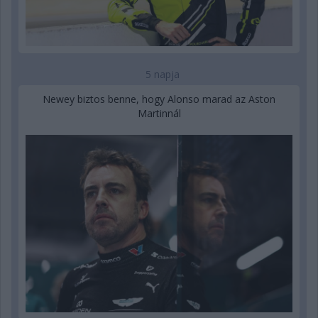
5 napja
Newey biztos benne, hogy Alonso marad az Aston
Martinnál