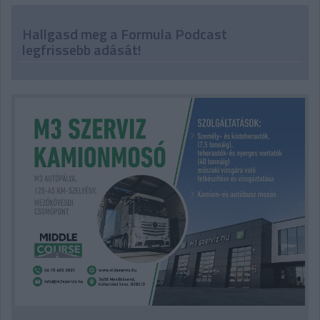
Hallgasd meg a Formula Podcast
legfrissebb adását!