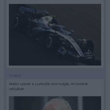
4 napja
Marko szerint a szurkolók nem tudják, mi történik
valójában