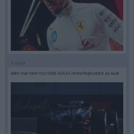
4 napja
Idén már nem hoz több ADUO-motorfejlesztést az Audi