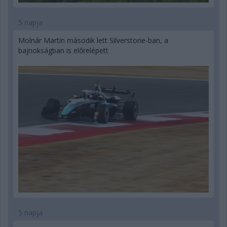
5 napja
Molnár Martin második lett Silverstone-ban, a
bajnokságban is előrelépett
5 napja