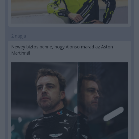
2 napja
Newey biztos benne, hogy Alonso marad az Aston
Martinnál