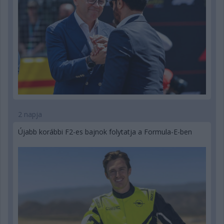
2 napja
Újabb korábbi F2-es bajnok folytatja a Formula-E-ben