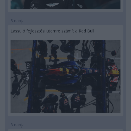
3 napja
Lassuló fejlesztési ütemre számít a Red Bull
3 napja