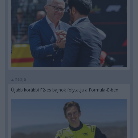
2 napja
Újabb korábbi F2-es bajnok folytatja a Formula-E-ben