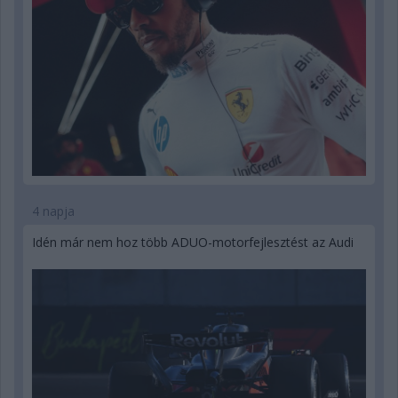
4 napja
Idén már nem hoz több ADUO-motorfejlesztést az Audi