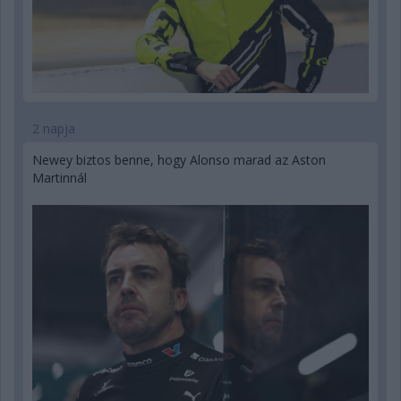
2 napja
Newey biztos benne, hogy Alonso marad az Aston
Martinnál