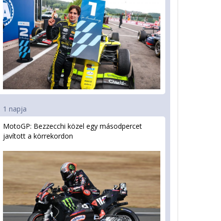
1 napja
MotoGP: Bezzecchi közel egy másodpercet
javított a körrekordon