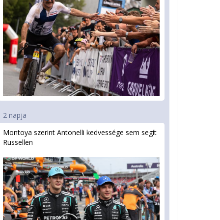
2 napja
Montoya szerint Antonelli kedvessége sem segít
Russellen