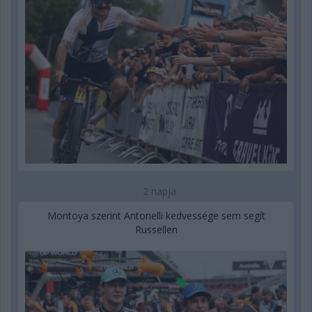
2 napja
Montoya szerint Antonelli kedvessége sem segít
Russellen