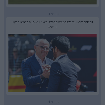
4 napja
Ilyen lehet a jövő F1-es szabályrendszere Domenicali
szerint
4 napja