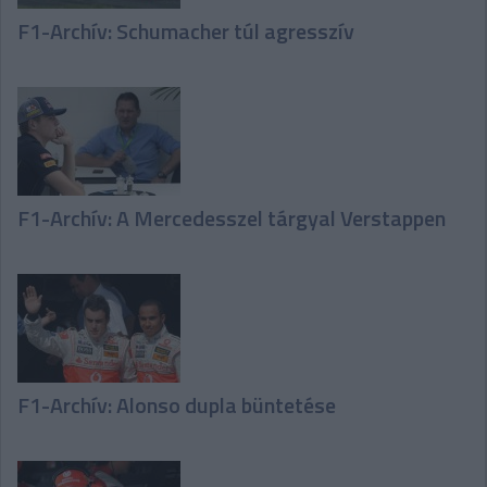
F1-Archív: Schumacher túl agresszív
F1-Archív: A Mercedesszel tárgyal Verstappen
F1-Archív: Alonso dupla büntetése