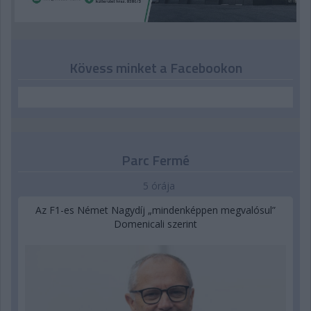
Kövess minket a Facebookon
Parc Fermé
5 órája
Az F1-es Német Nagydíj „mindenképpen megvalósul”
Domenicali szerint