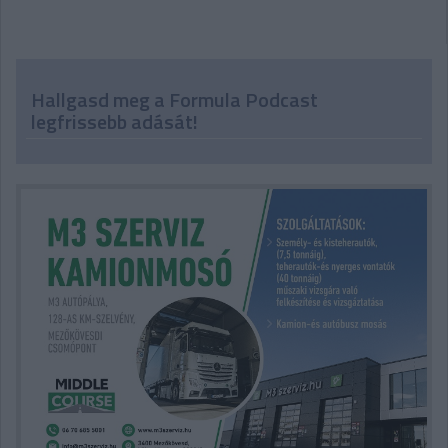
Hallgasd meg a Formula Podcast
legfrissebb adását!