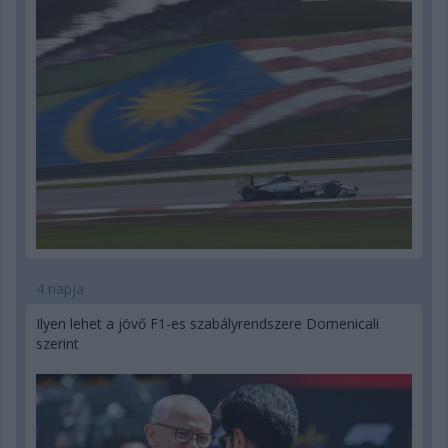
4 napja
Ilyen lehet a jövő F1-es szabályrendszere Domenicali
szerint