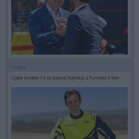
4 napja
Újabb korábbi F2-es bajnok folytatja a Formula-E-ben