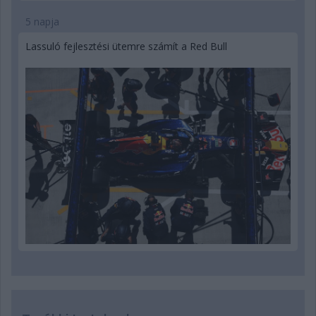
5 napja
Lassuló fejlesztési ütemre számít a Red Bull