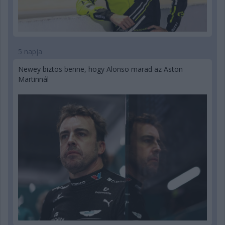
5 napja
Newey biztos benne, hogy Alonso marad az Aston
Martinnál