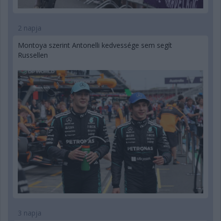
2 napja
Montoya szerint Antonelli kedvessége sem segít
Russellen
3 napja