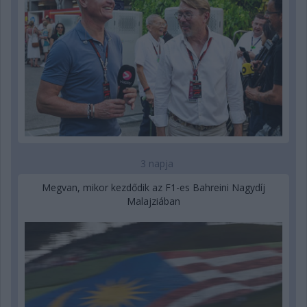
3 napja
Megvan, mikor kezdődik az F1-es Bahreini Nagydíj
Malajziában