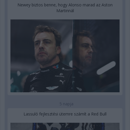
Newey biztos benne, hogy Alonso marad az Aston
Martinnál
5 napja
Lassuló fejlesztési ütemre számít a Red Bull