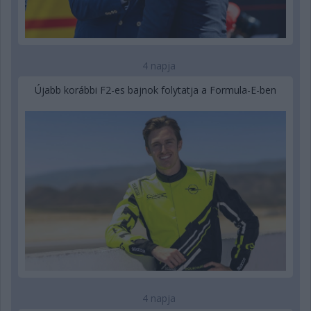
4 napja
Újabb korábbi F2-es bajnok folytatja a Formula-E-ben
4 napja