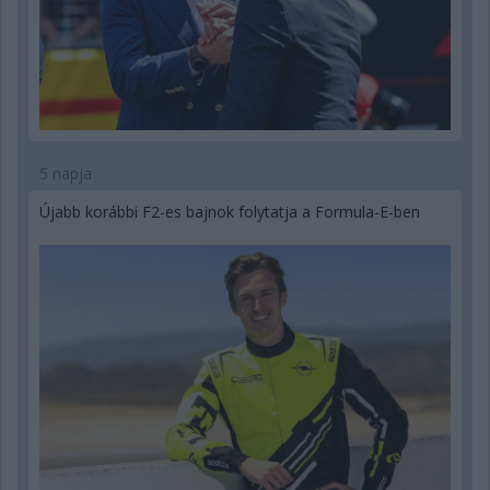
5 napja
Újabb korábbi F2-es bajnok folytatja a Formula-E-ben