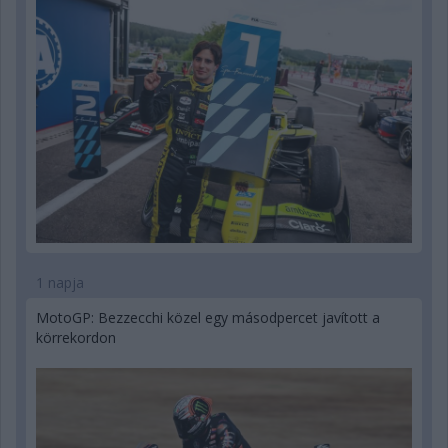
1 napja
MotoGP: Bezzecchi közel egy másodpercet javított a
körrekordon