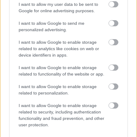
I want to allow my user data to be sent to
Google for online advertising purposes.
I want to allow Google to send me
6 órája
personalized advertising.
Hamarosan leáll az idei F1-es fejlesztésekkel a Cadillac
I want to allow Google to enable storage
related to analytics like cookies on web or
device identifiers in apps.
I want to allow Google to enable storage
related to functionality of the website or app.
I want to allow Google to enable storage
related to personalization.
I want to allow Google to enable storage
related to security, including authentication
functionality and fraud prevention, and other
user protection.
1 napja