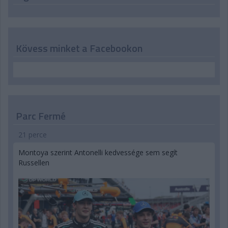
Kövess minket a Facebookon
Parc Fermé
21 perce
Montoya szerint Antonelli kedvessége sem segít
Russellen