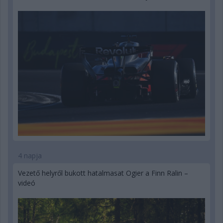
4 napja
Vezető helyről bukott hatalmasat Ogier a Finn Ralin –
videó