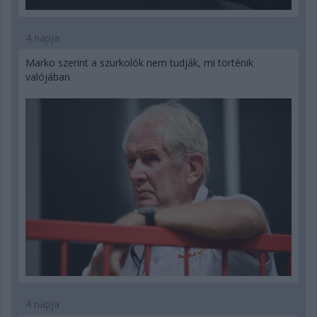
4 napja
Marko szerint a szurkolók nem tudják, mi történik
valójában
4 napja