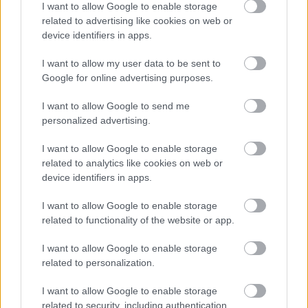
I want to allow Google to enable storage
related to advertising like cookies on web or
device identifiers in apps.
I want to allow my user data to be sent to
Google for online advertising purposes.
I want to allow Google to send me
personalized advertising.
I want to allow Google to enable storage
related to analytics like cookies on web or
device identifiers in apps.
2 napja
I want to allow Google to enable storage
Newey biztos benne, hogy Alonso marad az Aston
related to functionality of the website or app.
Martinnál
I want to allow Google to enable storage
related to personalization.
I want to allow Google to enable storage
related to security, including authentication