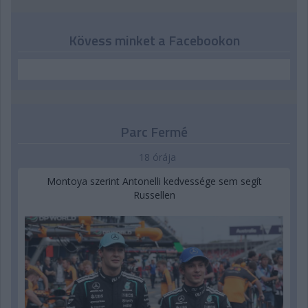
Kövess minket a Facebookon
Parc Fermé
18 órája
Montoya szerint Antonelli kedvessége sem segít
Russellen