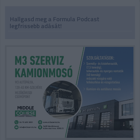
Hallgasd meg a Formula Podcast
legfrissebb adását!