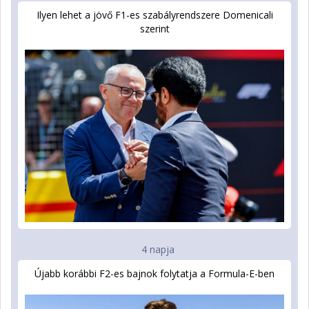
Ilyen lehet a jövő F1-es szabályrendszere Domenicali
szerint
4 napja
Újabb korábbi F2-es bajnok folytatja a Formula-E-ben