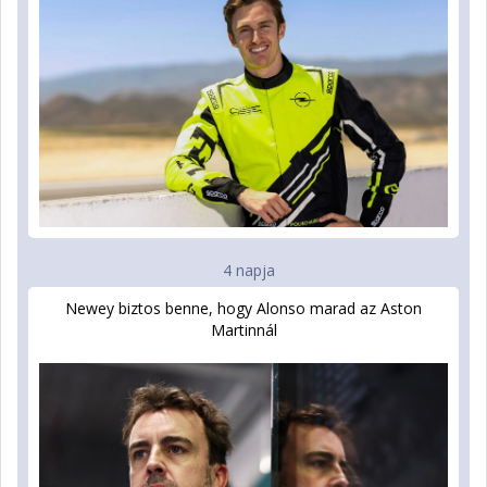
4 napja
Newey biztos benne, hogy Alonso marad az Aston
Martinnál