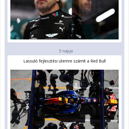
5 napja
Lassuló fejlesztési ütemre számít a Red Bull