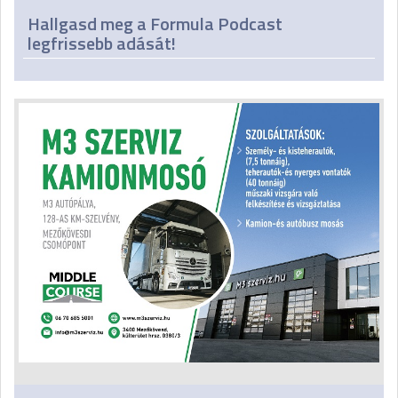
Hallgasd meg a Formula Podcast
legfrissebb adását!