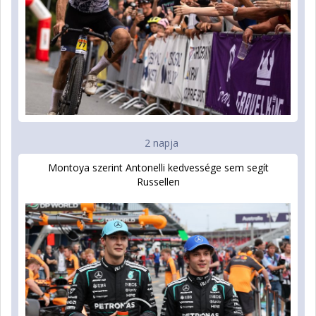
2 napja
Montoya szerint Antonelli kedvessége sem segít
Russellen