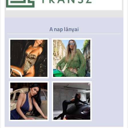
A nap lányai