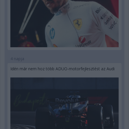
4 napja
Idén már nem hoz több ADUO-motorfejlesztést az Audi