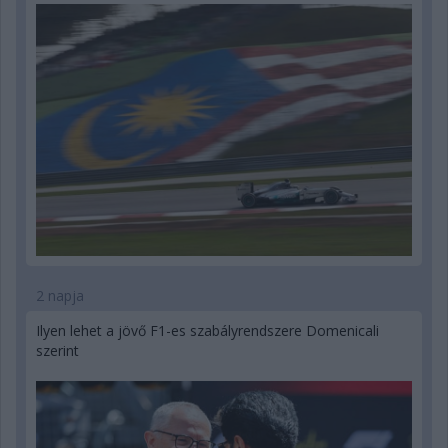
2 napja
Ilyen lehet a jövő F1-es szabályrendszere Domenicali
szerint