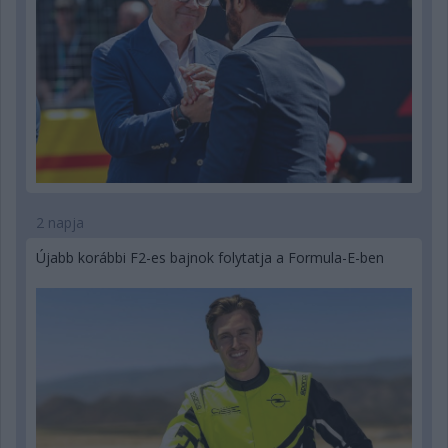
2 napja
Újabb korábbi F2-es bajnok folytatja a Formula-E-ben