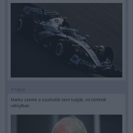
4 napja
Marko szerint a szurkolók nem tudják, mi történik
valójában