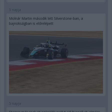
5 napja
Molnár Martin második lett Silverstone-ban, a
bajnokságban is előrelépett
5 napja