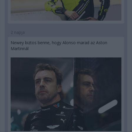
2 napja
Newey biztos benne, hogy Alonso marad az Aston
Martinnál