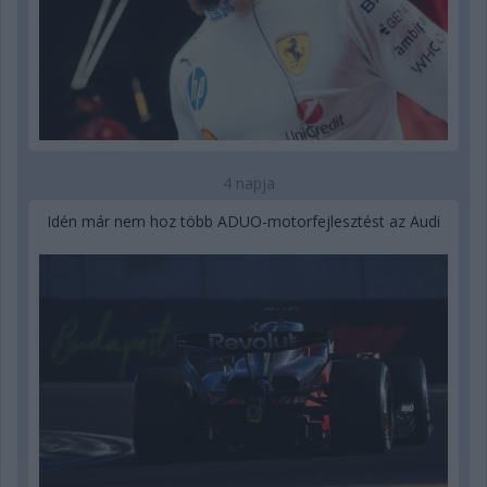
4 napja
Idén már nem hoz több ADUO-motorfejlesztést az Audi