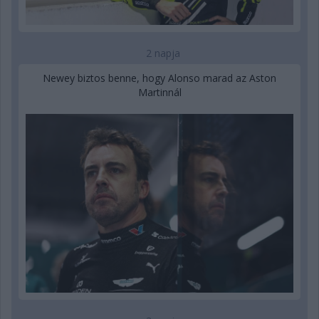
2 napja
Newey biztos benne, hogy Alonso marad az Aston
Martinnál