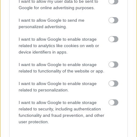
I want to allow my user data to be sent to
Google for online advertising purposes.
I want to allow Google to send me
personalized advertising.
I want to allow Google to enable storage
related to analytics like cookies on web or
device identifiers in apps.
I want to allow Google to enable storage
related to functionality of the website or app.
I want to allow Google to enable storage
related to personalization.
I want to allow Google to enable storage
További tartalmak
related to security, including authentication
functionality and fraud prevention, and other
Miben más a nyíltvégű lízing?
user protection.