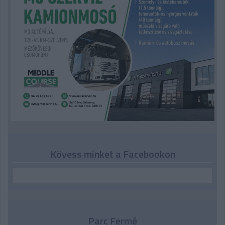
Kövess minket a Facebookon
Parc Fermé