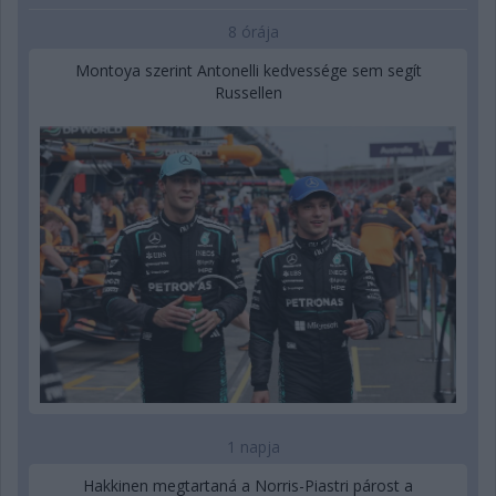
8 órája
Montoya szerint Antonelli kedvessége sem segít
Russellen
1 napja
Hakkinen megtartaná a Norris-Piastri párost a