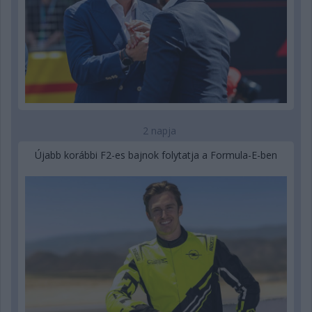
2 napja
Újabb korábbi F2-es bajnok folytatja a Formula-E-ben