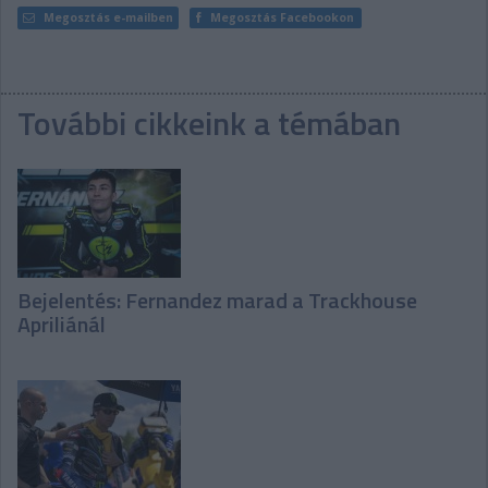
Megosztás e-mailben
Megosztás Facebookon
További cikkeink a témában
Bejelentés: Fernandez marad a Trackhouse
Apriliánál