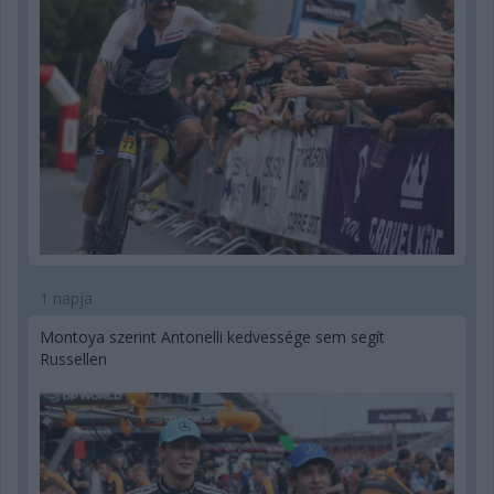
1 napja
Montoya szerint Antonelli kedvessége sem segít
Russellen