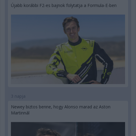
Újabb korábbi F2-es bajnok folytatja a Formula-E-ben
3 napja
Newey biztos benne, hogy Alonso marad az Aston
Martinnál