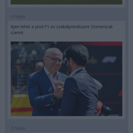
3 napja
Ilyen lehet a jövő F1-es szabályrendszere Domenicali
szerint
3 napja