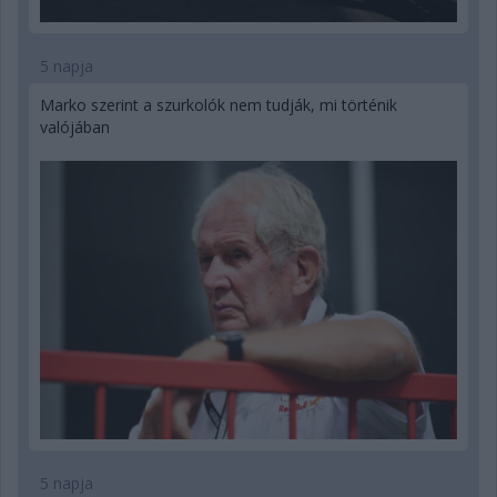
5 napja
Marko szerint a szurkolók nem tudják, mi történik
valójában
5 napja