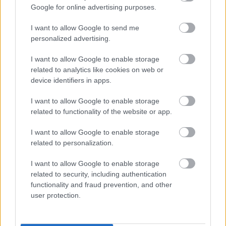
Google for online advertising purposes.
I want to allow Google to send me
Parc Fermé
personalized advertising.
9 órája
I want to allow Google to enable storage
related to analytics like cookies on web or
MotoGP: Bezzecchi közel egy másodpercet javított a
körrekordon
device identifiers in apps.
I want to allow Google to enable storage
related to functionality of the website or app.
I want to allow Google to enable storage
related to personalization.
I want to allow Google to enable storage
related to security, including authentication
functionality and fraud prevention, and other
user protection.