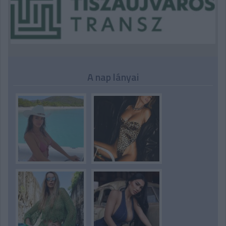
A nap lányai