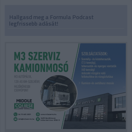
Hallgasd meg a Formula Podcast
legfrissebb adását!