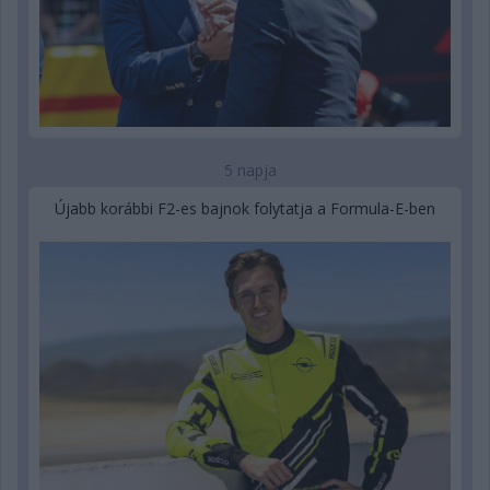
5 napja
Újabb korábbi F2-es bajnok folytatja a Formula-E-ben