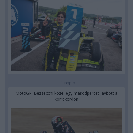
1 napja
MotoGP: Bezzecchi közel egy másodpercet javított a
körrekordon