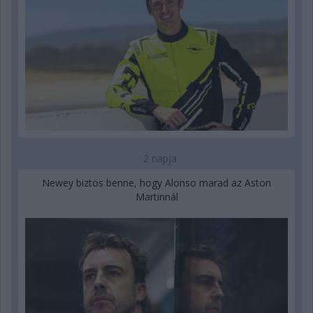
2 napja
Newey biztos benne, hogy Alonso marad az Aston
Martinnál