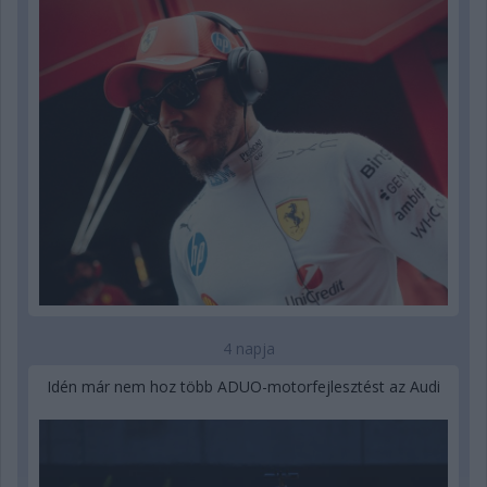
4 napja
Idén már nem hoz több ADUO-motorfejlesztést az Audi