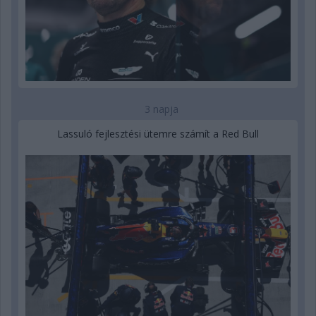
3 napja
Lassuló fejlesztési ütemre számít a Red Bull