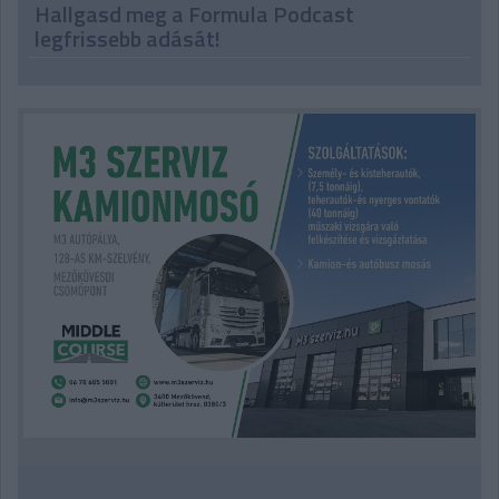
Hallgasd meg a Formula Podcast
legfrissebb adását!