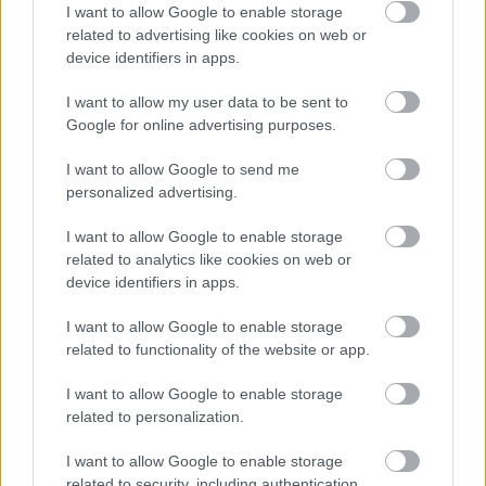
I want to allow Google to enable storage
related to advertising like cookies on web or
device identifiers in apps.
4 napja
I want to allow my user data to be sent to
Google for online advertising purposes.
Steiner már csak öt százalék esélyt ad Russell vb-címére
I want to allow Google to send me
personalized advertising.
I want to allow Google to enable storage
related to analytics like cookies on web or
device identifiers in apps.
I want to allow Google to enable storage
related to functionality of the website or app.
I want to allow Google to enable storage
related to personalization.
I want to allow Google to enable storage
related to security, including authentication