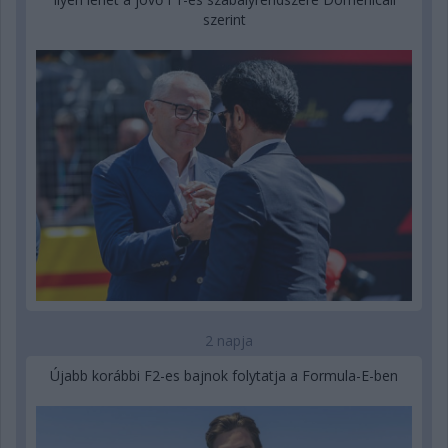
szerint
2 napja
Újabb korábbi F2-es bajnok folytatja a Formula-E-ben