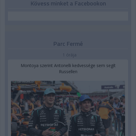
Kövess minket a Facebookon
Parc Fermé
1 órája
Montoya szerint Antonelli kedvessége sem segít
Russellen