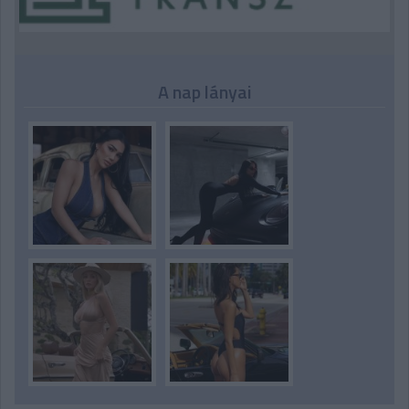
A nap lányai