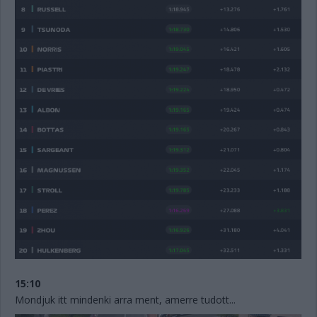
15:10
Mondjuk itt mindenki arra ment, amerre tudott...