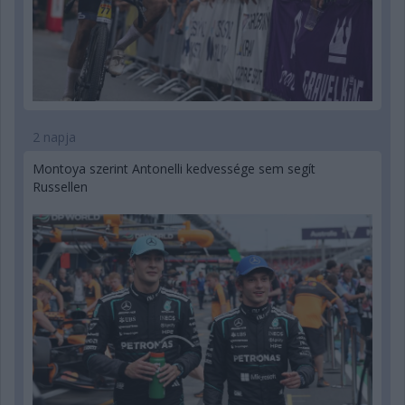
2 napja
Montoya szerint Antonelli kedvessége sem segít
Russellen