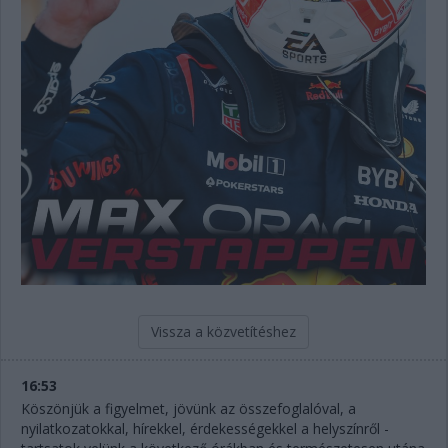
Vissza a közvetítéshez
16:53
Köszönjük a figyelmet, jövünk az összefoglalóval, a
nyilatkozatokkal, hírekkel, érdekességekkel a helyszínről -