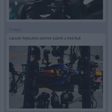
3 napja
Lassuló fejlesztési ütemre számít a Red Bull