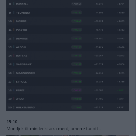
15:10
Mondjuk itt mindenki arra ment, amerre tudott...