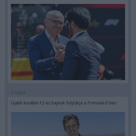
2 napja
Újabb korábbi F2-es bajnok folytatja a Formula-E-ben