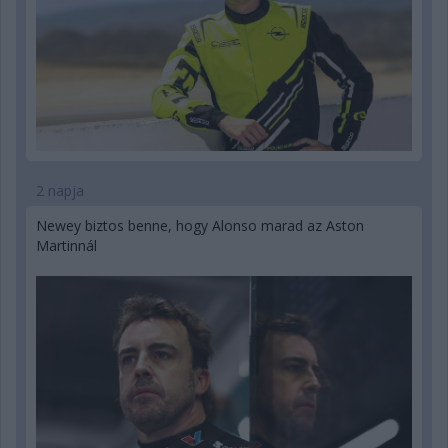
2 napja
Newey biztos benne, hogy Alonso marad az Aston
Martinnál