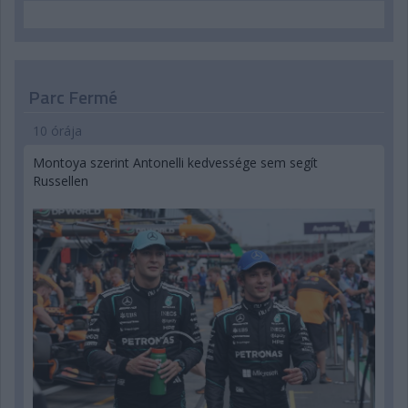
Parc Fermé
10 órája
Montoya szerint Antonelli kedvessége sem segít
Russellen