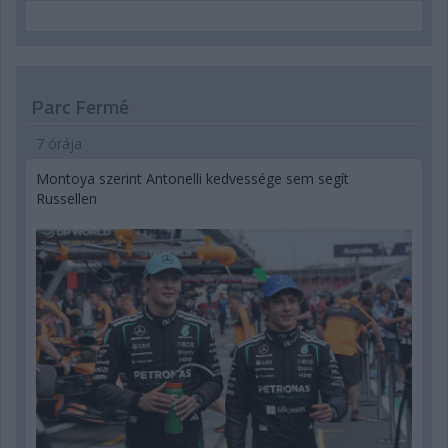
Parc Fermé
7 órája
Montoya szerint Antonelli kedvessége sem segít
Russellen