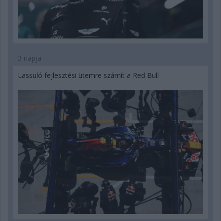
3 napja
Lassuló fejlesztési ütemre számít a Red Bull