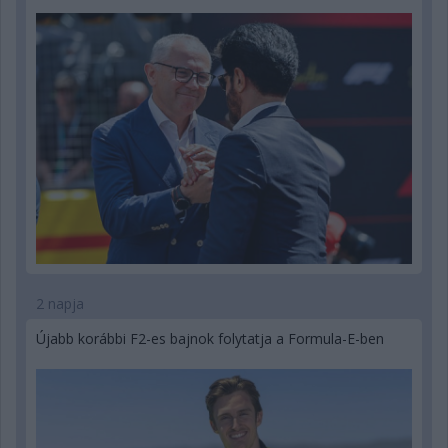
2 napja
Újabb korábbi F2-es bajnok folytatja a Formula-E-ben