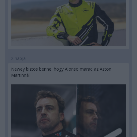
2 napja
Newey biztos benne, hogy Alonso marad az Aston
Martinnál