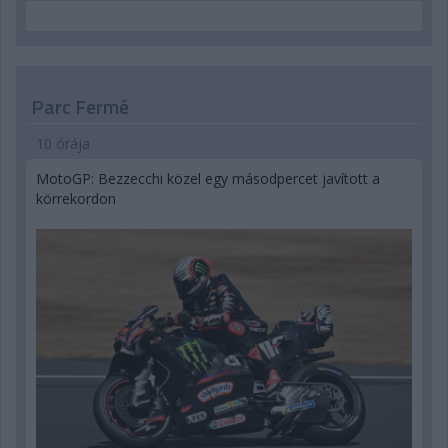
Parc Fermé
10 órája
MotoGP: Bezzecchi közel egy másodpercet javított a
körrekordon