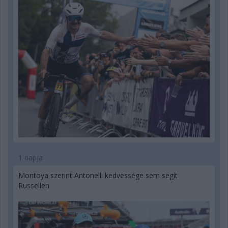
1 napja
Montoya szerint Antonelli kedvessége sem segít
Russellen