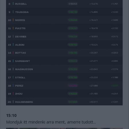
15:10
Mondjuk itt mindenki arra ment, amerre tudott...