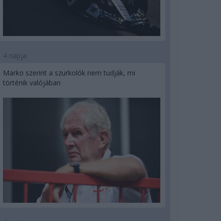
4 napja
Marko szerint a szurkolók nem tudják, mi
történik valójában