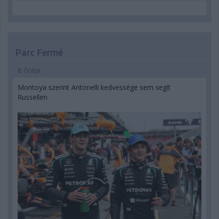
Parc Fermé
8 órája
Montoya szerint Antonelli kedvessége sem segít
Russellen