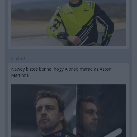
2 napja
Newey biztos benne, hogy Alonso marad az Aston
Martinnál