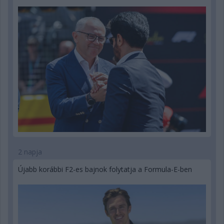
2 napja
Újabb korábbi F2-es bajnok folytatja a Formula-E-ben