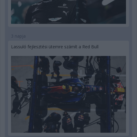
3 napja
Lassuló fejlesztési ütemre számít a Red Bull