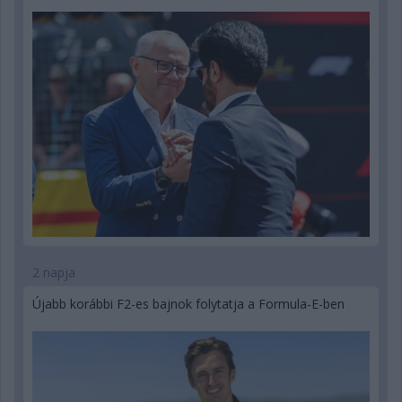
2 napja
Újabb korábbi F2-es bajnok folytatja a Formula-E-ben