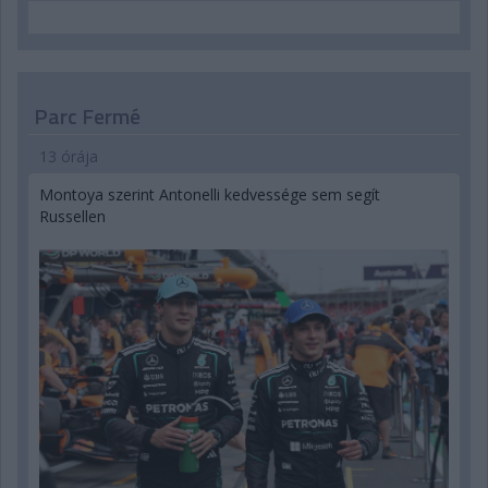
Parc Fermé
13 órája
Montoya szerint Antonelli kedvessége sem segít
Russellen