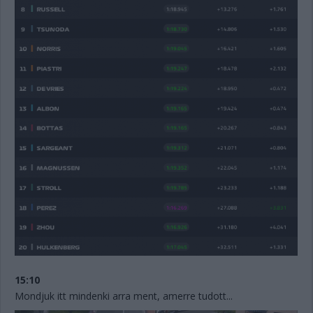
15:10
Mondjuk itt mindenki arra ment, amerre tudott...