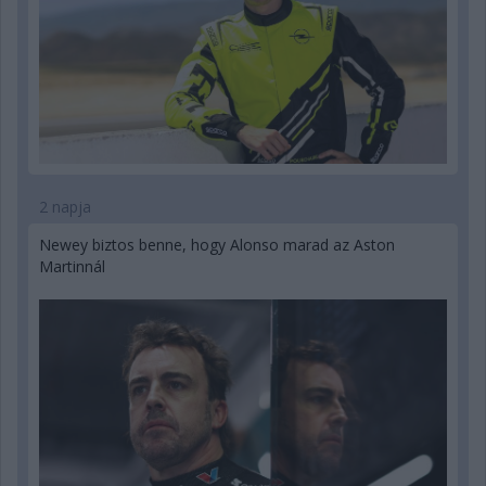
2 napja
Newey biztos benne, hogy Alonso marad az Aston
Martinnál