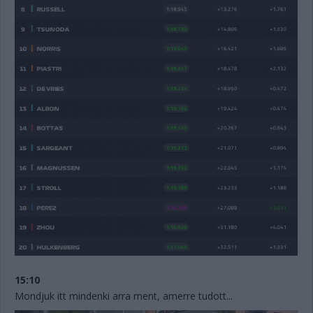
15:10
Mondjuk itt mindenki arra ment, amerre tudott...