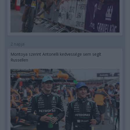
2 napja
Montoya szerint Antonelli kedvessége sem segít
Russellen