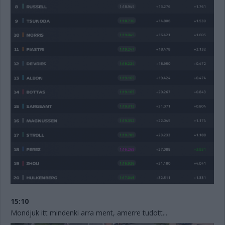
15:10
Mondjuk itt mindenki arra ment, amerre tudott...