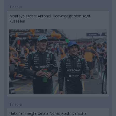
1 napja
Montoya szerint Antonelli kedvessége sem segít
Russellen
1 napja
Hakkinen megtartaná a Norris-Piastri párost a