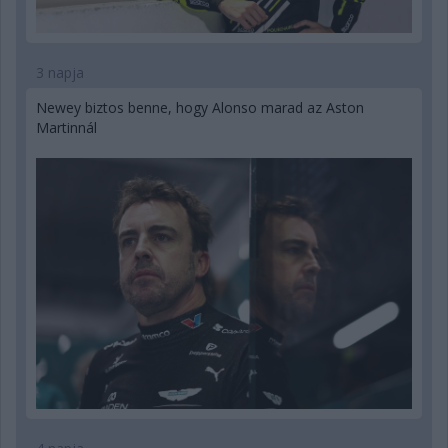
3 napja
Newey biztos benne, hogy Alonso marad az Aston
Martinnál