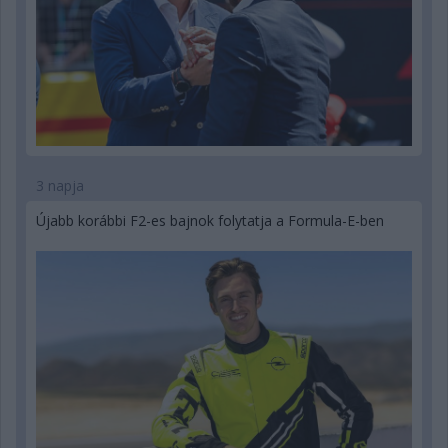
3 napja
Újabb korábbi F2-es bajnok folytatja a Formula-E-ben