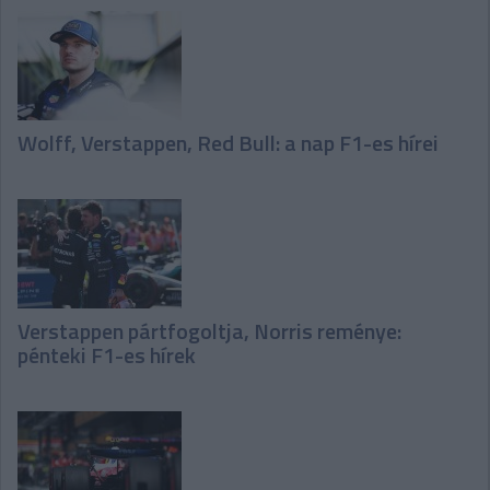
Wolff, Verstappen, Red Bull: a nap F1-es hírei
Verstappen pártfogoltja, Norris reménye:
pénteki F1-es hírek