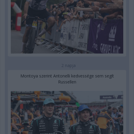
2 napja
Montoya szerint Antonelli kedvessége sem segít
Russellen