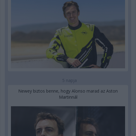
5 napja
Newey biztos benne, hogy Alonso marad az Aston
Martinnál