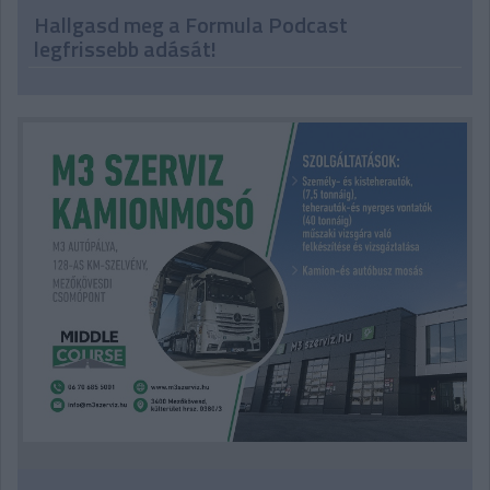
Hallgasd meg a Formula Podcast
legfrissebb adását!