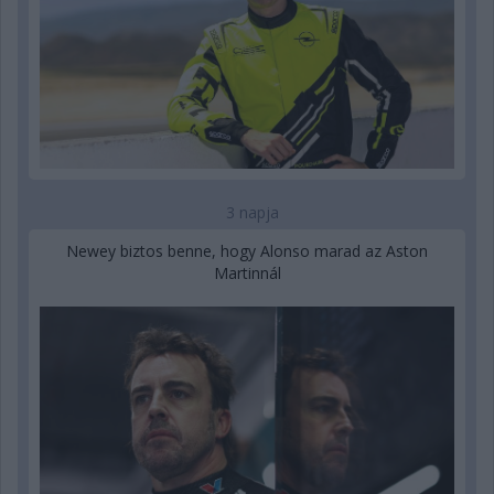
3 napja
Newey biztos benne, hogy Alonso marad az Aston
Martinnál