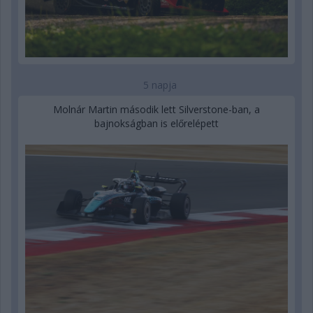
5 napja
Molnár Martin második lett Silverstone-ban, a
bajnokságban is előrelépett