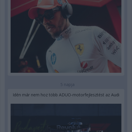
5 napja
Idén már nem hoz több ADUO-motorfejlesztést az Audi