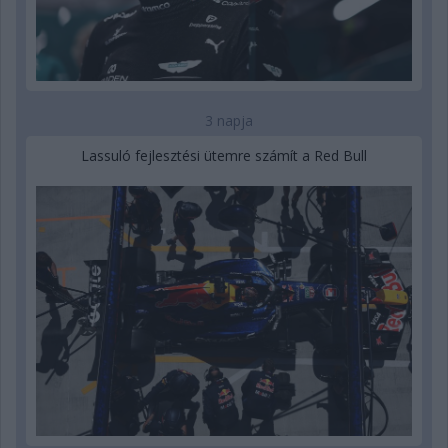
3 napja
Lassuló fejlesztési ütemre számít a Red Bull