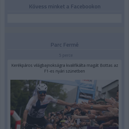
Kövess minket a Facebookon
Parc Fermé
5 perce
Kerékpáros világbajnokságra kvalifikálta magát Bottas az
F1-es nyári szünetben