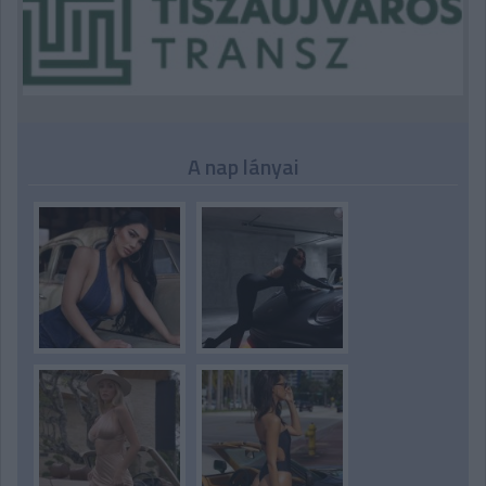
A nap lányai