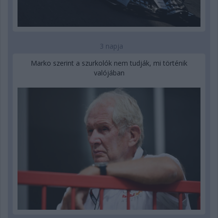
3 napja
Marko szerint a szurkolók nem tudják, mi történik
valójában