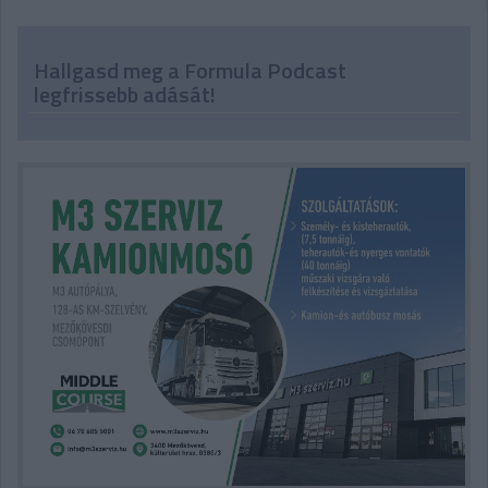
Hallgasd meg a Formula Podcast
legfrissebb adását!