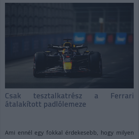
Csak tesztalkatrész a Ferrari
átalakított padlólemeze
Ami ennél egy fokkal érdekesebb, hogy milyen