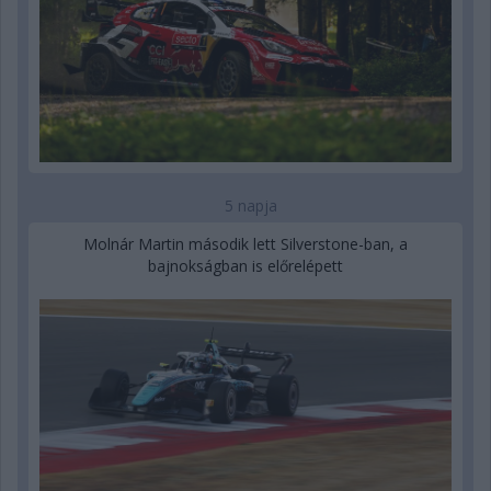
5 napja
Molnár Martin második lett Silverstone-ban, a
bajnokságban is előrelépett