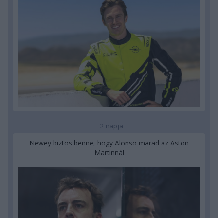
2 napja
Newey biztos benne, hogy Alonso marad az Aston
Martinnál