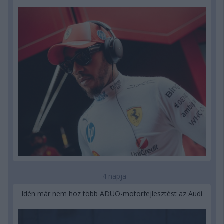
4 napja
Idén már nem hoz több ADUO-motorfejlesztést az Audi