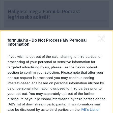
Hallgasd meg a Formula Podcast
legfrissebb adását!
formula.hu -
Do Not Process My Personal
Information
If you wish to opt-out of the sale, sharing to third parties, or
processing of your personal or sensitive information for
targeted advertising by us, please use the below opt-out
section to confirm your selection. Please note that after your
opt-out request is processed you may continue seeing
interest-based ads based on personal information utilized by
us or personal information disclosed to third parties prior to
your opt-out. You may separately opt-out of the further
disclosure of your personal information by third parties on the
IAB’s list of downstream participants. This information may
also be disclosed by us to third parties on the
IAB’s List of