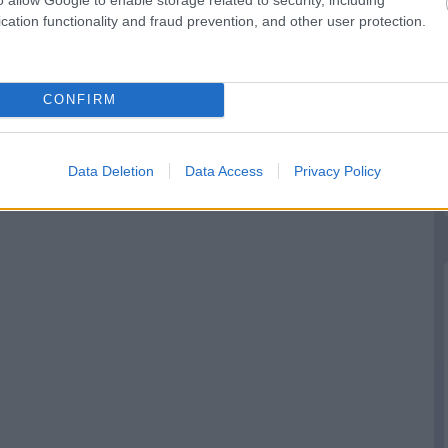
cation functionality and fraud prevention, and other user protection.
CONFIRM
Data Deletion
Data Access
Privacy Policy