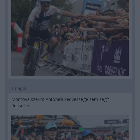
1 napja
Montoya szerint Antonelli kedvessége sem segít
Russellen