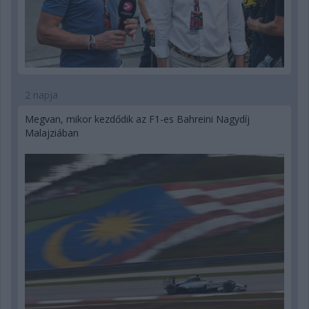
2 napja
Megvan, mikor kezdődik az F1-es Bahreini Nagydíj
Malajziában