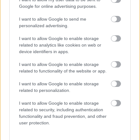
Google for online advertising purposes.
I want to allow Google to send me
Parc Fermé
personalized advertising.
9 órája
I want to allow Google to enable storage
related to analytics like cookies on web or
MotoGP: Bezzecchi közel egy másodpercet javított a
device identifiers in apps.
körrekordon
I want to allow Google to enable storage
related to functionality of the website or app.
I want to allow Google to enable storage
related to personalization.
I want to allow Google to enable storage
related to security, including authentication
functionality and fraud prevention, and other
user protection.