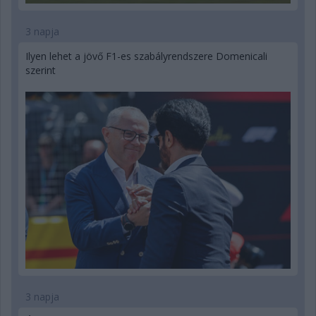
3 napja
Ilyen lehet a jövő F1-es szabályrendszere Domenicali
szerint
3 napja