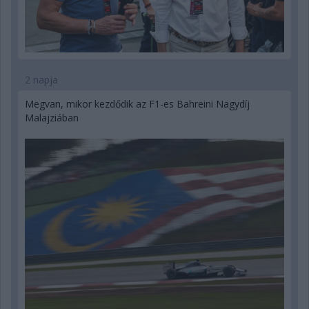
2 napja
Megvan, mikor kezdődik az F1-es Bahreini Nagydíj
Malajziában