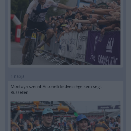
1 napja
Montoya szerint Antonelli kedvessége sem segít
Russellen