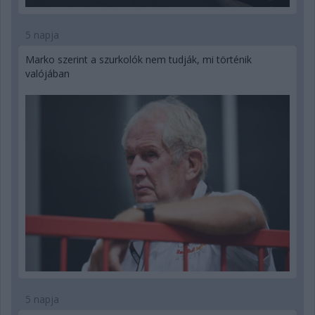
5 napja
Marko szerint a szurkolók nem tudják, mi történik
valójában
5 napja