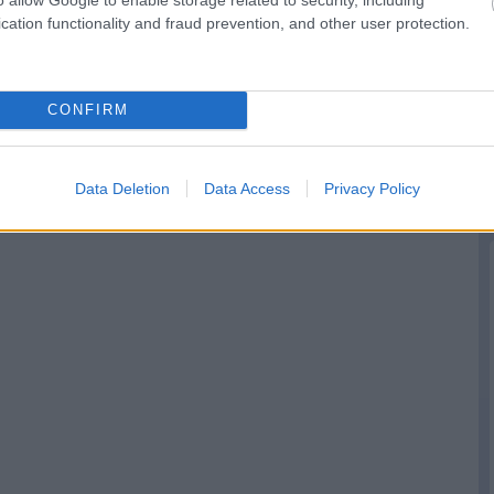
cation functionality and fraud prevention, and other user protection.
CONFIRM
Data Deletion
Data Access
Privacy Policy