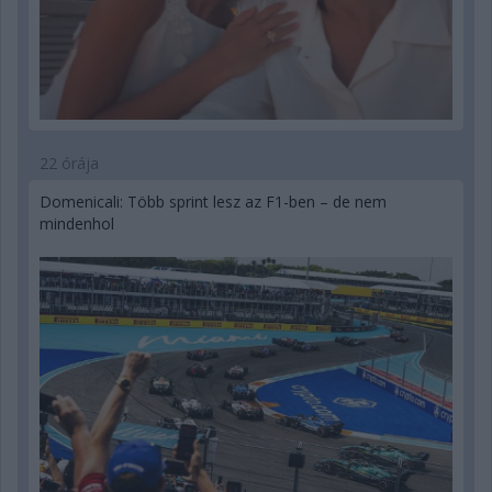
22 órája
Domenicali: Több sprint lesz az F1-ben – de nem
mindenhol