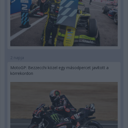
2 napja
MotoGP: Bezzecchi közel egy másodpercet javított a
körrekordon