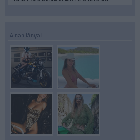
A nap lányai