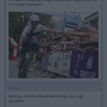
F1-es nyári szünetben
3 napja
Montoya szerint Antonelli kedvessége sem segít
Russellen