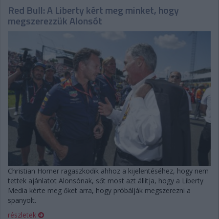
Red Bull: A Liberty kért meg minket, hogy
megszerezzük Alonsót
Christian Horner ragaszkodik ahhoz a kijelentéséhez, hogy nem
tettek ajánlatot Alonsónak, sőt most azt állítja, hogy a Liberty
Media kérte meg őket arra, hogy próbálják megszerezni a
spanyolt.
részletek