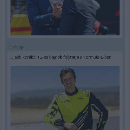
3 napja
Újabb korábbi F2-es bajnok folytatja a Formula-E-ben