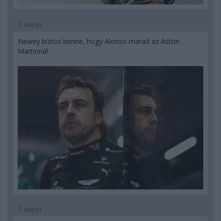
3 napja
Newey biztos benne, hogy Alonso marad az Aston
Martinnál
3 napja