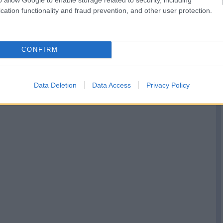
cation functionality and fraud prevention, and other user protection.
CONFIRM
Data Deletion
Data Access
Privacy Policy