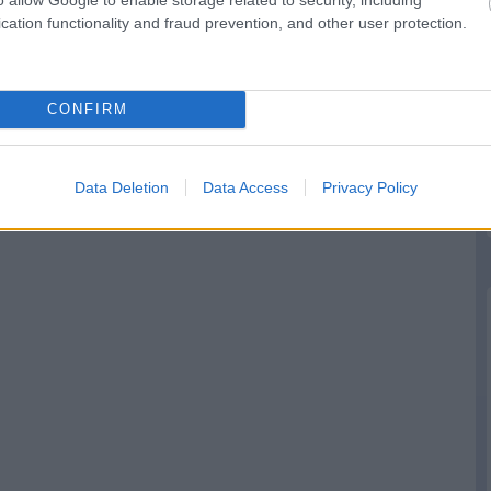
cation functionality and fraud prevention, and other user protection.
CONFIRM
Data Deletion
Data Access
Privacy Policy