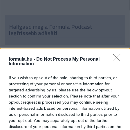
Hallgasd meg a Formula Podcast
legfrissebb adását!
formula.hu -
Do Not Process My Personal
Information
If you wish to opt-out of the sale, sharing to third parties, or
processing of your personal or sensitive information for
targeted advertising by us, please use the below opt-out
section to confirm your selection. Please note that after your
opt-out request is processed you may continue seeing
interest-based ads based on personal information utilized by
us or personal information disclosed to third parties prior to
your opt-out. You may separately opt-out of the further
disclosure of your personal information by third parties on the