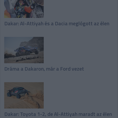
Dakar: Al-Attiyah és a Dacia meglógott az élen
Dráma a Dakaron, már a Ford vezet
Dakar: Toyota 1-2, de Al-Attiyah maradt az élen