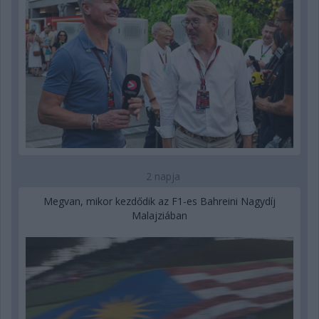
2 napja
Megvan, mikor kezdődik az F1-es Bahreini Nagydíj
Malajziában