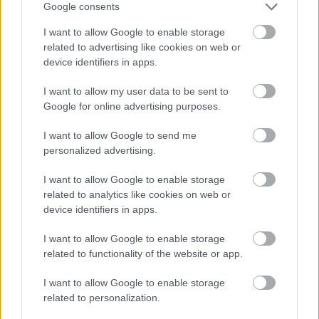
Google consents
I want to allow Google to enable storage
related to advertising like cookies on web or
device identifiers in apps.
I want to allow my user data to be sent to
Google for online advertising purposes.
I want to allow Google to send me
personalized advertising.
15 órája
I want to allow Google to enable storage
MotoGP: Bezzecchi közel egy másodpercet javított a
related to analytics like cookies on web or
körrekordon
device identifiers in apps.
I want to allow Google to enable storage
related to functionality of the website or app.
I want to allow Google to enable storage
related to personalization.