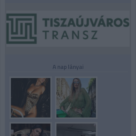
A nap lányai