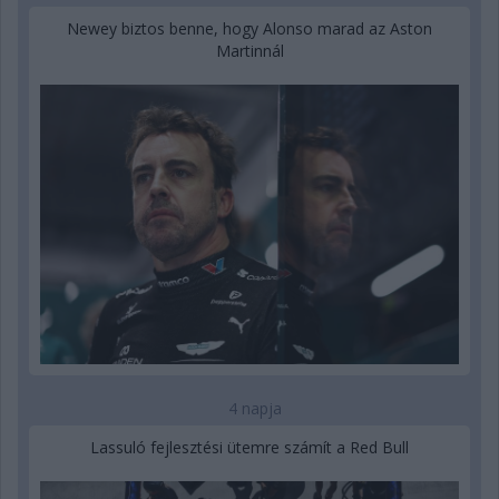
Newey biztos benne, hogy Alonso marad az Aston
Martinnál
4 napja
Lassuló fejlesztési ütemre számít a Red Bull