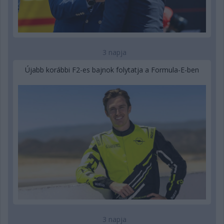
3 napja
Újabb korábbi F2-es bajnok folytatja a Formula-E-ben
3 napja