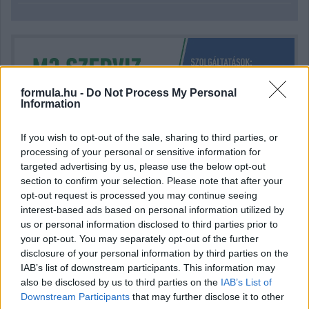
formula.hu -
Do Not Process My Personal
Information
If you wish to opt-out of the sale, sharing to third parties, or
processing of your personal or sensitive information for
targeted advertising by us, please use the below opt-out
section to confirm your selection. Please note that after your
opt-out request is processed you may continue seeing
interest-based ads based on personal information utilized by
us or personal information disclosed to third parties prior to
your opt-out. You may separately opt-out of the further
disclosure of your personal information by third parties on the
IAB’s list of downstream participants. This information may
Kövess minket a Facebookon
also be disclosed by us to third parties on the
IAB’s List of
Downstream Participants
that may further disclose it to other