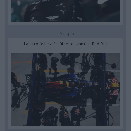
5 napja
Lassuló fejlesztési ütemre számít a Red Bull