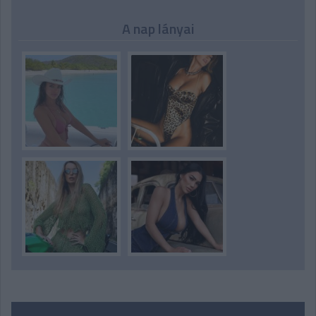
A nap lányai