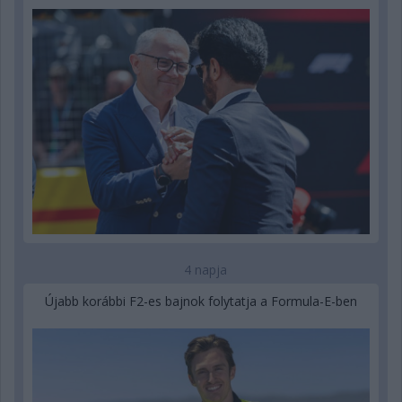
4 napja
Újabb korábbi F2-es bajnok folytatja a Formula-E-ben