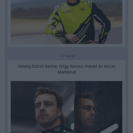
4 napja
Newey biztos benne, hogy Alonso marad az Aston
Martinnál