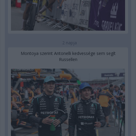
2 napja
Montoya szerint Antonelli kedvessége sem segít
Russellen