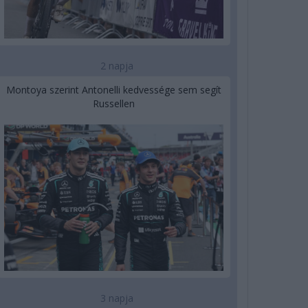
2 napja
Montoya szerint Antonelli kedvessége sem segít
Russellen
3 napja