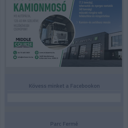
Kövess minket a Facebookon
Parc Fermé