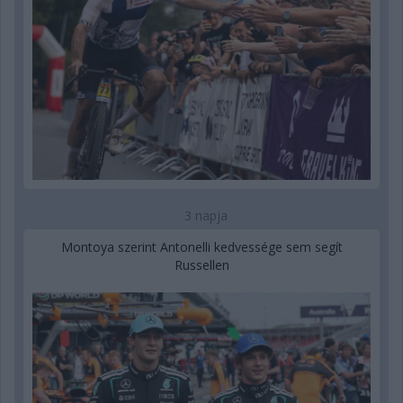
3 napja
Montoya szerint Antonelli kedvessége sem segít
Russellen