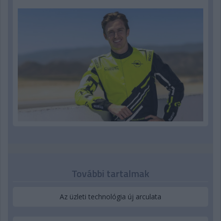
További tartalmak
Az üzleti technológia új arculata