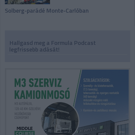
Solberg-parádé Monte-Carlóban
Hallgasd meg a Formula Podcast
legfrissebb adását!