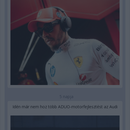
5 napja
Idén már nem hoz több ADUO-motorfejlesztést az Audi