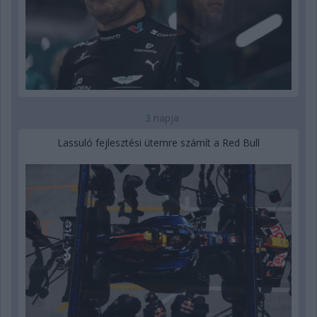
3 napja
Lassuló fejlesztési ütemre számít a Red Bull