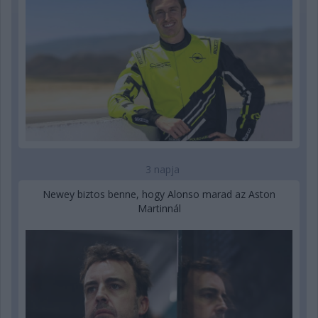
3 napja
Newey biztos benne, hogy Alonso marad az Aston
Martinnál