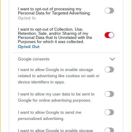
I want to opt-out of processing my
Personal Data for Targeted Advertising.
Opted In
I want to opt-out of Collection, Use,
Retention, Sale, and/or Sharing of my
Personal Data that Is Unrelated with the
Purposes for which it was collected.
Opted Out
Google consents
I want to allow Google to enable storage
4 napja
related to advertising like cookies on web or
device identifiers in apps.
Idén már nem hoz több ADUO-motorfejlesztést az Audi
I want to allow my user data to be sent to
Google for online advertising purposes.
I want to allow Google to send me
personalized advertising.
I want to allow Google to enable storage