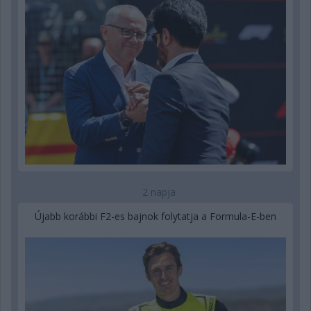
2 napja
Újabb korábbi F2-es bajnok folytatja a Formula-E-ben