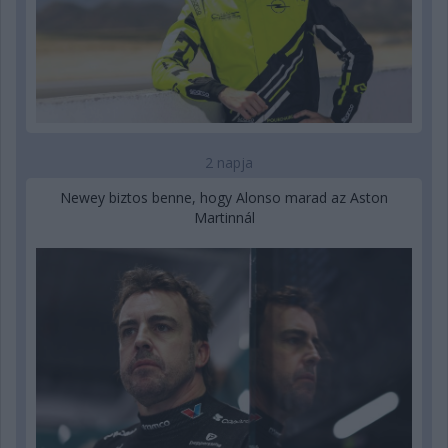
2 napja
Newey biztos benne, hogy Alonso marad az Aston
Martinnál