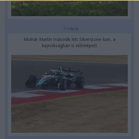
5 napja
Molnár Martin második lett Silverstone-ban, a
bajnokságban is előrelépett