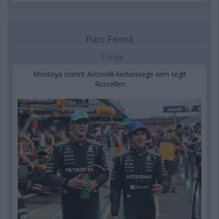
Parc Fermé
7 órája
Montoya szerint Antonelli kedvessége sem segít
Russellen