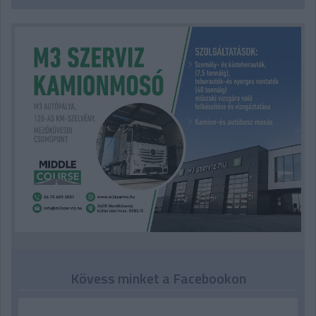
Kövess minket a Facebookon