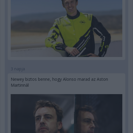
3 napja
Newey biztos benne, hogy Alonso marad az Aston
Martinnál