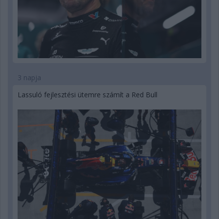
3 napja
Lassuló fejlesztési ütemre számít a Red Bull