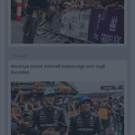
23 órája
Montoya szerint Antonelli kedvessége sem segít
Russellen