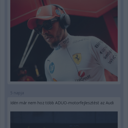
5 napja
Idén már nem hoz több ADUO-motorfejlesztést az Audi