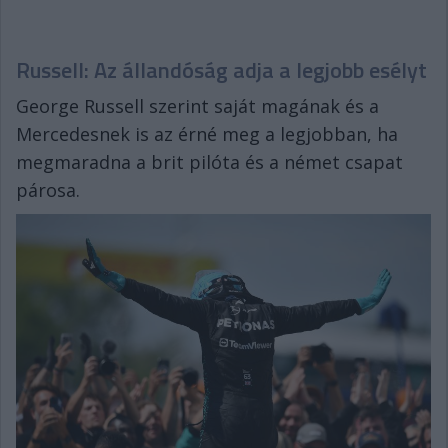
Russell: Az állandóság adja a legjobb esélyt
George Russell szerint saját magának és a
Mercedesnek is az érné meg a legjobban, ha
megmaradna a brit pilóta és a német csapat
párosa.