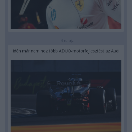
4 napja
Idén már nem hoz több ADUO-motorfejlesztést az Audi