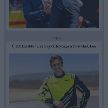
2 napja
Újabb korábbi F2-es bajnok folytatja a Formula-E-ben