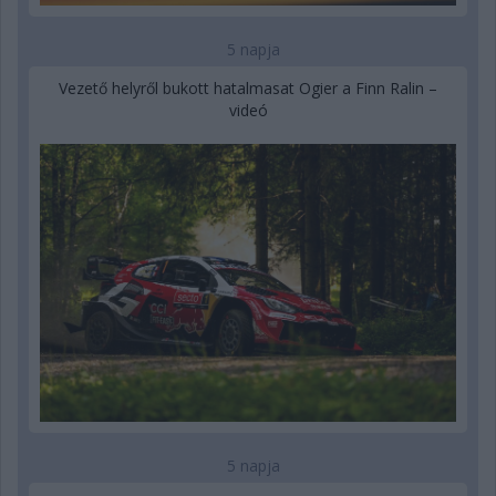
5 napja
Vezető helyről bukott hatalmasat Ogier a Finn Ralin –
videó
5 napja