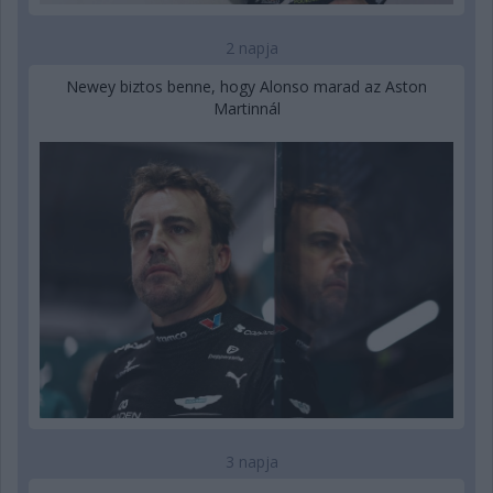
2 napja
Newey biztos benne, hogy Alonso marad az Aston
Martinnál
3 napja