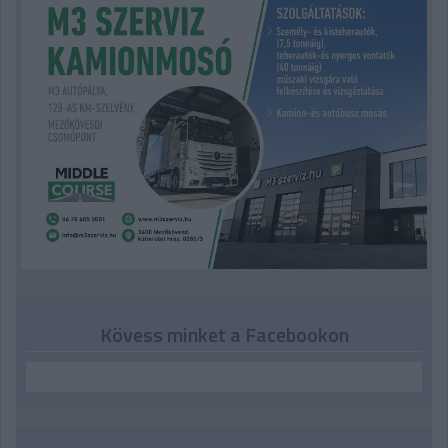
Kövess minket a Facebookon