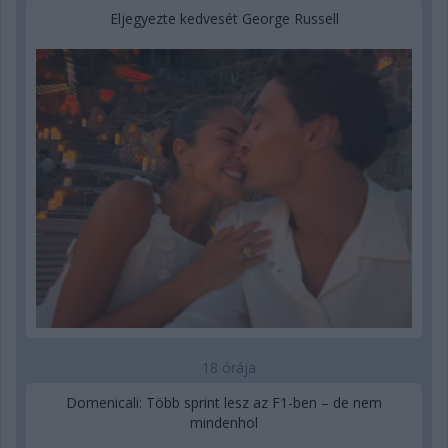
Eljegyezte kedvesét George Russell
18 órája
Domenicali: Több sprint lesz az F1-ben – de nem
mindenhol